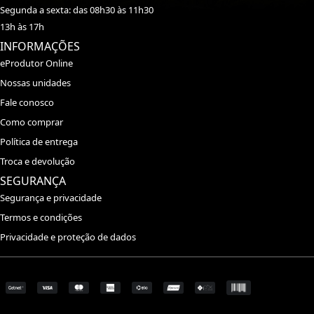
Segunda a sexta: das 08h30 às 11h30
13h às 17h
INFORMAÇÕES
eProdutor Online
Nossas unidades
Fale conosco
Como comprar
Política de entrega
Troca e devolução
SEGURANÇA
Segurança e privacidade
Termos e condições
Privacidade e proteção de dados