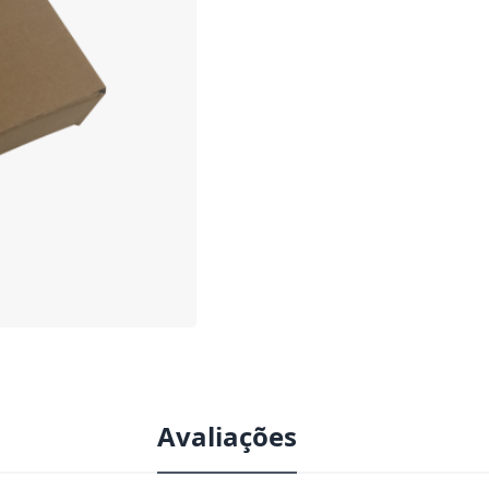
Avaliações