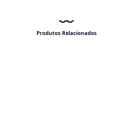
Produtos Relacionados