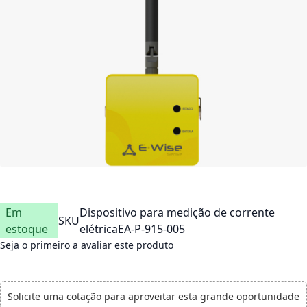
Em
Dispositivo para medição de corrente
SKU
estoque
elétricaEA-P-915-005
Seja o primeiro a avaliar este produto
Solicite uma cotação para aproveitar esta grande oportunidade