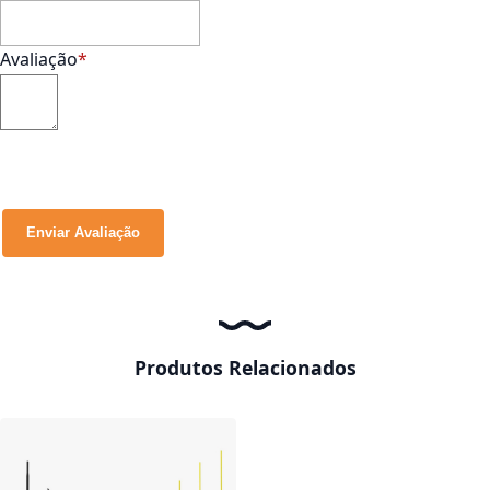
Avaliação
Enviar Avaliação
Produtos Relacionados