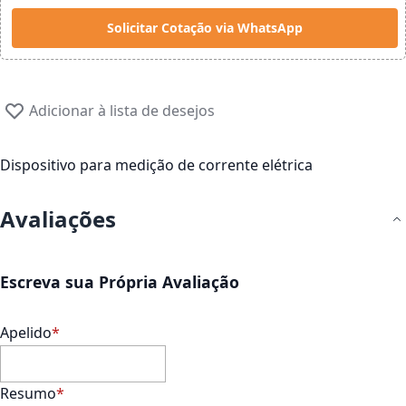
Solicitar Cotação via WhatsApp
Adicionar à lista de desejos
Dispositivo para medição de corrente elétrica
Avaliações
Escreva sua Própria Avaliação
Apelido
Resumo